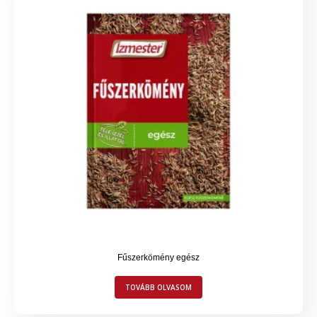
Fűszerkömény egész
TOVÁBB OLVASOM