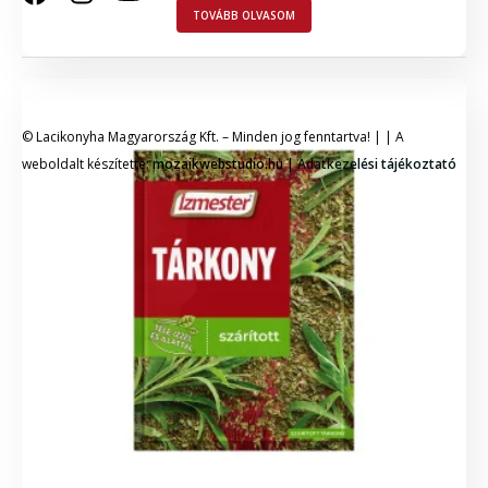
TOVÁBB OLVASOM
© Lacikonyha Magyarország Kft. – Minden jog fenntartva! | | A
weboldalt készítette:
mozaikwebstudio.hu
|
Adatkezelési tájékoztató