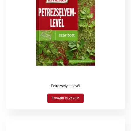
Petrezselyemlevél
TOVÁBB OLVASOM