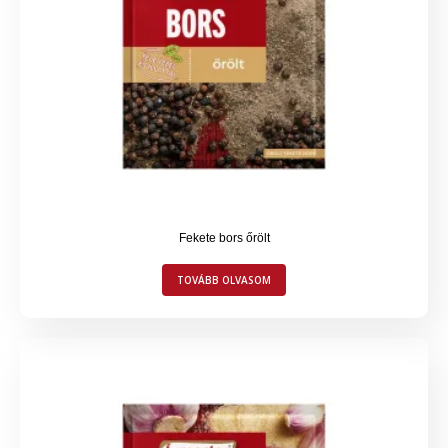
Fekete bors őrölt
TOVÁBB OLVASOM