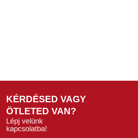
KÉRDÉSED VAGY
ÖTLETED VAN?
Lépj velünk
kapcsolatba!