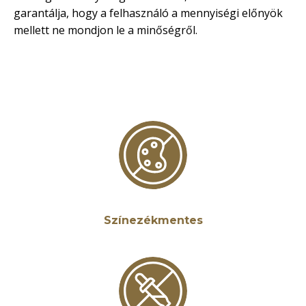
garantálja, hogy a felhasználó a mennyiségi előnyök
mellett ne mondjon le a minőségről.
Színezékmentes