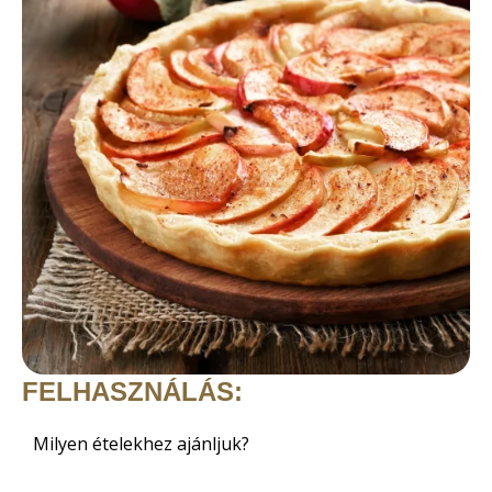
FELHASZNÁLÁS:
Milyen ételekhez ajánljuk?