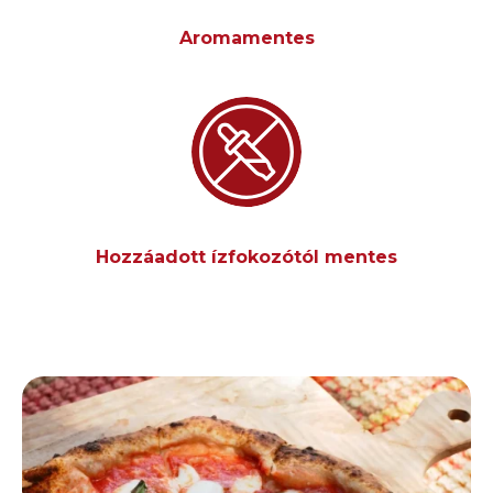
Aromamentes
Hozzáadott ízfokozótól mentes