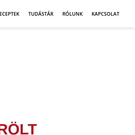
ECEPTEK
TUDÁSTÁR
RÓLUNK
KAPCSOLAT
RÖLT