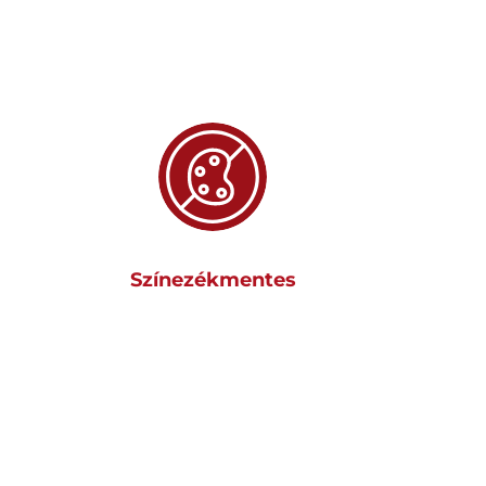
Színezékmentes