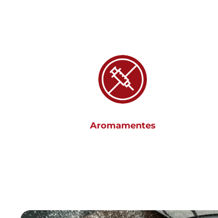
Aromamentes