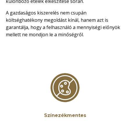
különböző ételek elkészítése során.
A gazdaságos kiszerelés nem csupán
költséghatékony megoldást kínál, hanem azt is
garantálja, hogy a felhasználó a mennyiségi előnyök
mellett ne mondjon le a minőségről.
Színezékmentes