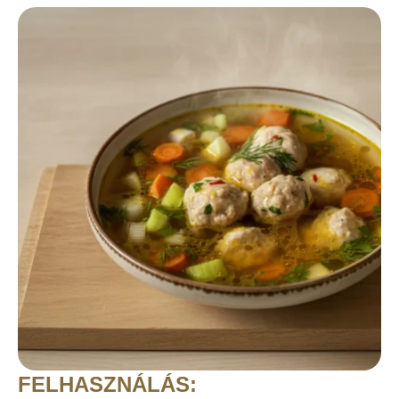
FELHASZNÁLÁS: