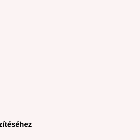
zítéséhez