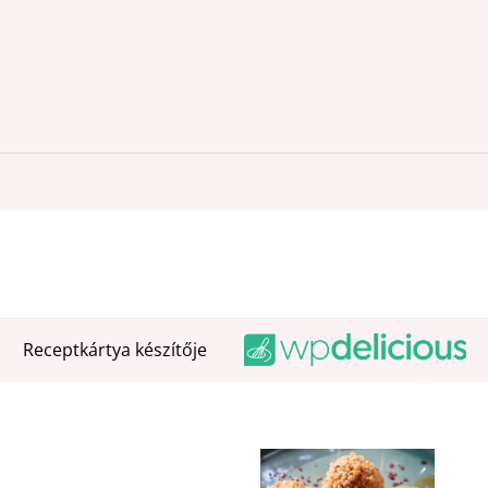
Receptkártya készítője