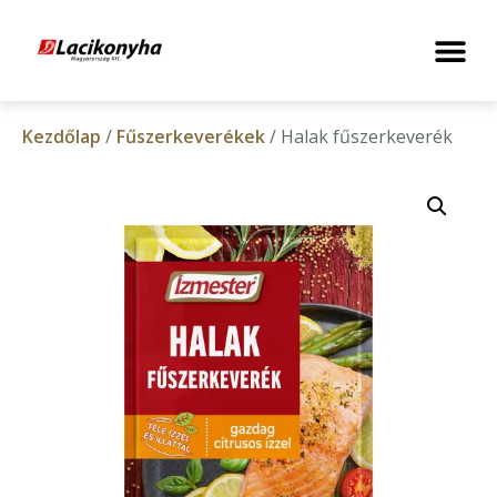
Kezdőlap
/
Fűszerkeverékek
/ Halak fűszerkeverék