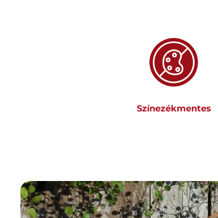
Színezékmentes