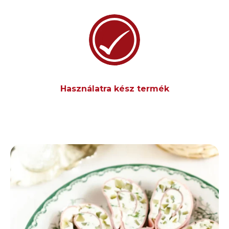
Használatra kész termék