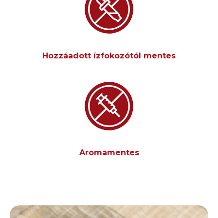
Hozzáadott ízfokozótól mentes
Aromamentes