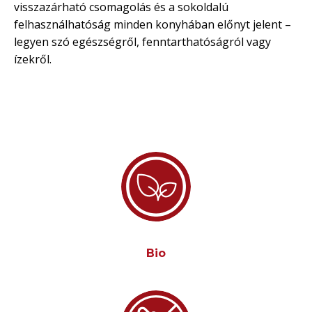
visszazárható csomagolás és a sokoldalú
felhasználhatóság minden konyhában előnyt jelent –
legyen szó egészségről, fenntarthatóságról vagy
ízekről.
Bio