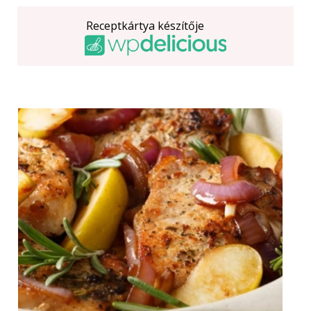
Receptkártya készítője