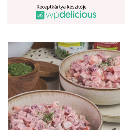
Receptkártya készítője