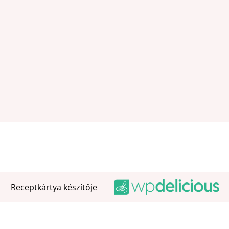
Receptkártya készítője