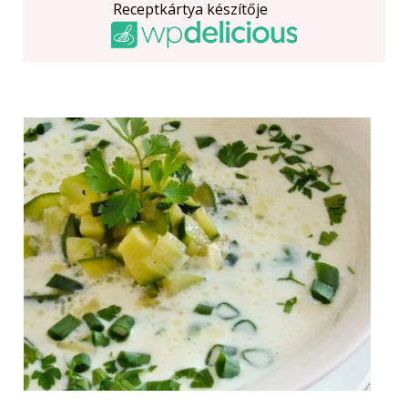
Receptkártya készítője