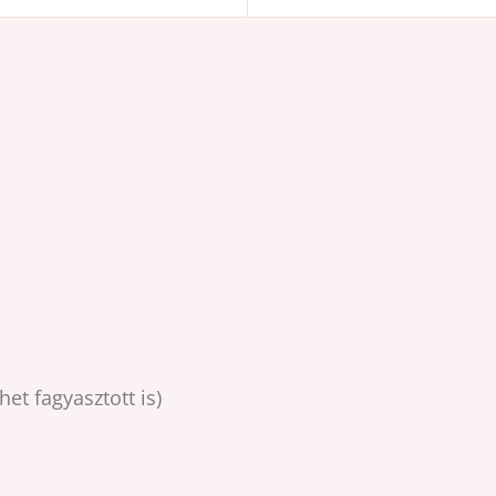
ehet fagyasztott is)