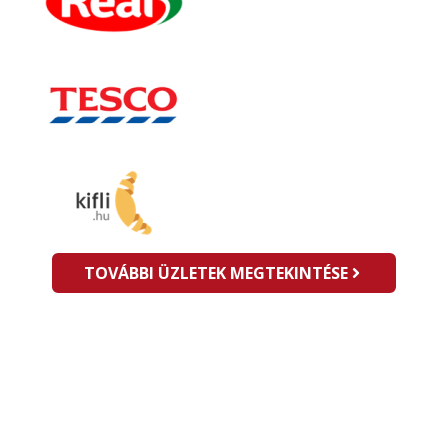
TOVÁBBI ÜZLETEK MEGTEKINTÉSE